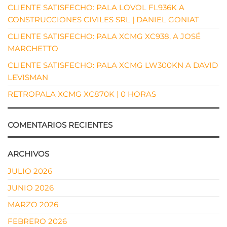
CLIENTE SATISFECHO: PALA LOVOL FL936K A
CONSTRUCCIONES CIVILES SRL | DANIEL GONIAT
CLIENTE SATISFECHO: PALA XCMG XC938, A JOSÉ
MARCHETTO
CLIENTE SATISFECHO: PALA XCMG LW300KN A DAVID
LEVISMAN
RETROPALA XCMG XC870K | 0 HORAS
COMENTARIOS RECIENTES
ARCHIVOS
JULIO 2026
JUNIO 2026
MARZO 2026
FEBRERO 2026