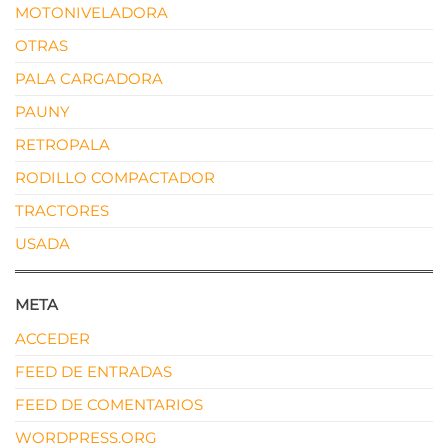
MOTONIVELADORA
OTRAS
PALA CARGADORA
PAUNY
RETROPALA
RODILLO COMPACTADOR
TRACTORES
USADA
META
ACCEDER
FEED DE ENTRADAS
FEED DE COMENTARIOS
WORDPRESS.ORG