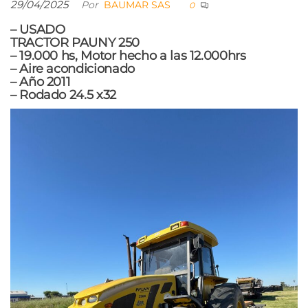
29/04/2025
Por
BAUMAR SAS
0
– USADO
TRACTOR PAUNY 250
– 19.000 hs, Motor hecho a las 12.000hrs
– Aire acondicionado
– Año 2011
– Rodado 24.5 x32