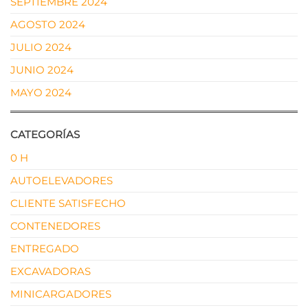
SEPTIEMBRE 2024
AGOSTO 2024
JULIO 2024
JUNIO 2024
MAYO 2024
CATEGORÍAS
0 H
AUTOELEVADORES
CLIENTE SATISFECHO
CONTENEDORES
ENTREGADO
EXCAVADORAS
MINICARGADORES