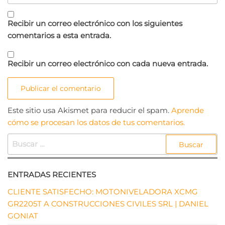
Recibir un correo electrónico con los siguientes
comentarios a esta entrada.
Recibir un correo electrónico con cada nueva entrada.
Este sitio usa Akismet para reducir el spam.
Aprende
cómo se procesan los datos de tus comentarios.
BUSCAR:
ENTRADAS RECIENTES
CLIENTE SATISFECHO: MOTONIVELADORA XCMG
GR2205T A CONSTRUCCIONES CIVILES SRL | DANIEL
GONIAT