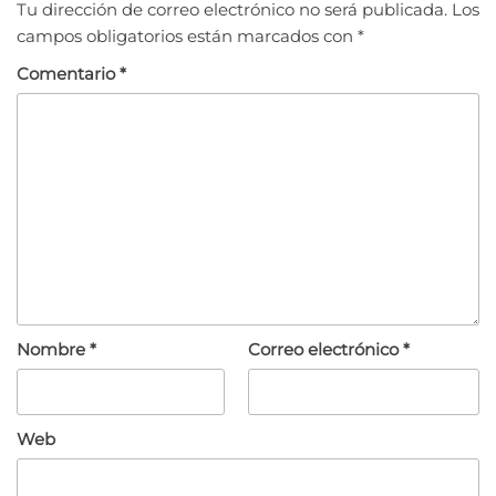
Tu dirección de correo electrónico no será publicada.
Los
campos obligatorios están marcados con
*
Comentario
*
Nombre
*
Correo electrónico
*
Web