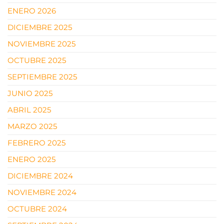
ENERO 2026
DICIEMBRE 2025
NOVIEMBRE 2025
OCTUBRE 2025
SEPTIEMBRE 2025
JUNIO 2025
ABRIL 2025
MARZO 2025
FEBRERO 2025
ENERO 2025
DICIEMBRE 2024
NOVIEMBRE 2024
OCTUBRE 2024