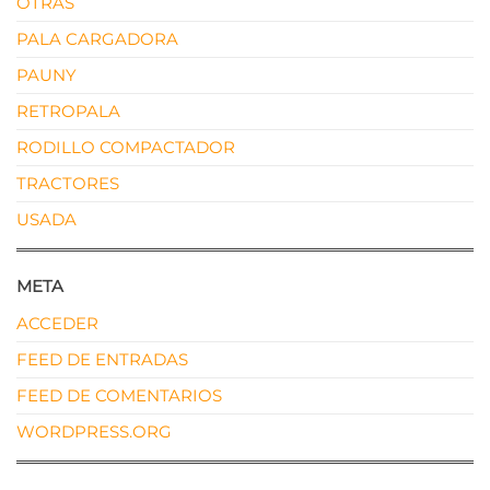
OTRAS
PALA CARGADORA
PAUNY
RETROPALA
RODILLO COMPACTADOR
TRACTORES
USADA
META
ACCEDER
FEED DE ENTRADAS
FEED DE COMENTARIOS
WORDPRESS.ORG