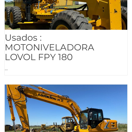
Usados :
MOTONIVELADORA
LOVOL FPY 180
…