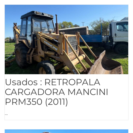
Usados : RETROPALA
CARGADORA MANCINI
PRM350 (2011)
…