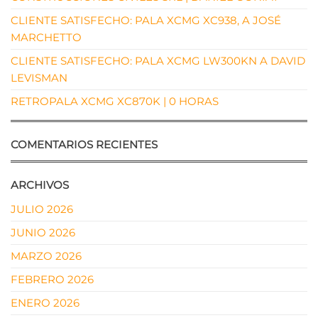
CLIENTE SATISFECHO: PALA XCMG XC938, A JOSÉ
MARCHETTO
CLIENTE SATISFECHO: PALA XCMG LW300KN A DAVID
LEVISMAN
RETROPALA XCMG XC870K | 0 HORAS
COMENTARIOS RECIENTES
ARCHIVOS
JULIO 2026
JUNIO 2026
MARZO 2026
FEBRERO 2026
ENERO 2026