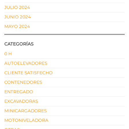
JULIO 2024
JUNIO 2024
MAYO 2024
CATEGORÍAS
0 H
AUTOELEVADORES
CLIENTE SATISFECHO
CONTENEDORES
ENTREGADO
EXCAVADORAS
MINICARGADORES
MOTONIVELADORA