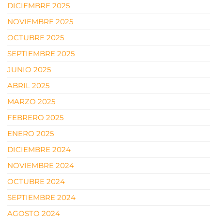
DICIEMBRE 2025
NOVIEMBRE 2025
OCTUBRE 2025
SEPTIEMBRE 2025
JUNIO 2025
ABRIL 2025
MARZO 2025
FEBRERO 2025
ENERO 2025
DICIEMBRE 2024
NOVIEMBRE 2024
OCTUBRE 2024
SEPTIEMBRE 2024
AGOSTO 2024