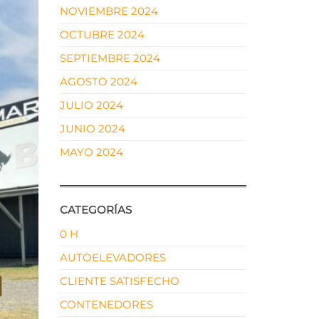
NOVIEMBRE 2024
OCTUBRE 2024
SEPTIEMBRE 2024
AGOSTO 2024
JULIO 2024
JUNIO 2024
MAYO 2024
CATEGORÍAS
0 H
AUTOELEVADORES
CLIENTE SATISFECHO
CONTENEDORES