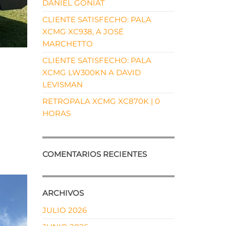
DANIEL GONIAT
CLIENTE SATISFECHO: PALA
XCMG XC938, A JOSÉ
MARCHETTO
CLIENTE SATISFECHO: PALA
XCMG LW300KN A DAVID
LEVISMAN
RETROPALA XCMG XC870K | 0
HORAS
COMENTARIOS RECIENTES
ARCHIVOS
JULIO 2026