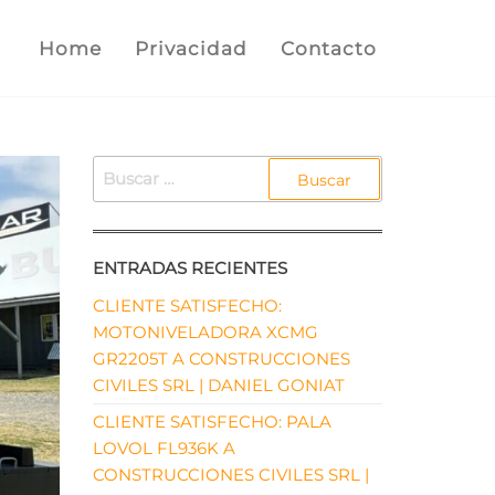
Home
Privacidad
Contacto
BUSCAR:
ENTRADAS RECIENTES
CLIENTE SATISFECHO:
MOTONIVELADORA XCMG
GR2205T A CONSTRUCCIONES
CIVILES SRL | DANIEL GONIAT
CLIENTE SATISFECHO: PALA
LOVOL FL936K A
CONSTRUCCIONES CIVILES SRL |