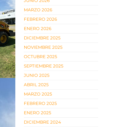
JUNIO 2026
MARZO 2026
FEBRERO 2026
ENERO 2026
DICIEMBRE 2025
NOVIEMBRE 2025
OCTUBRE 2025
SEPTIEMBRE 2025
JUNIO 2025
ABRIL 2025
MARZO 2025
FEBRERO 2025
ENERO 2025
DICIEMBRE 2024