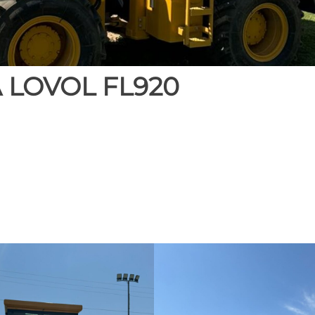
 LOVOL FL920