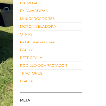
ENTREGADO
EXCAVADORAS
MINICARGADORES
MOTONIVELADORA
OTRAS
PALA CARGADORA
PAUNY
RETROPALA
RODILLO COMPACTADOR
TRACTORES
USADA
META