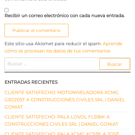
Recibir un correo electrónico con cada nueva entrada.
Este sitio usa Akismet para reducir el spam.
Aprende
cómo se procesan los datos de tus comentarios.
BUSCAR:
ENTRADAS RECIENTES
CLIENTE SATISFECHO: MOTONIVELADORA XCMG
GR2205T A CONSTRUCCIONES CIVILES SRL | DANIEL
GONIAT
CLIENTE SATISFECHO: PALA LOVOL FL936K A
CONSTRUCCIONES CIVILES SRL | DANIEL GONIAT
CLIENTE SATISFECHO: PALA XCMG XC938, A JOSÉ