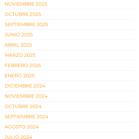
NOVIEMBRE 2025
OCTUBRE 2025
SEPTIEMBRE 2025
JUNIO 2025
ABRIL 2025
MARZO 2025
FEBRERO 2025
ENERO 2025
DICIEMBRE 2024
NOVIEMBRE 2024
OCTUBRE 2024
SEPTIEMBRE 2024
AGOSTO 2024
JULIO 2024