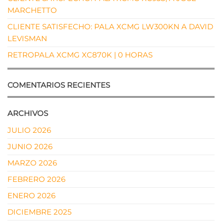
MARCHETTO
CLIENTE SATISFECHO: PALA XCMG LW300KN A DAVID
LEVISMAN
RETROPALA XCMG XC870K | 0 HORAS
COMENTARIOS RECIENTES
ARCHIVOS
JULIO 2026
JUNIO 2026
MARZO 2026
FEBRERO 2026
ENERO 2026
DICIEMBRE 2025