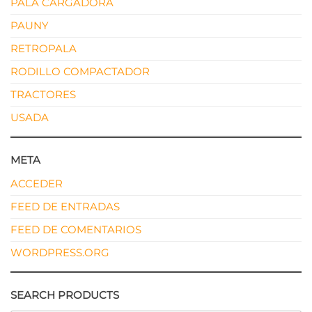
PALA CARGADORA
PAUNY
RETROPALA
RODILLO COMPACTADOR
TRACTORES
USADA
META
ACCEDER
FEED DE ENTRADAS
FEED DE COMENTARIOS
WORDPRESS.ORG
SEARCH PRODUCTS