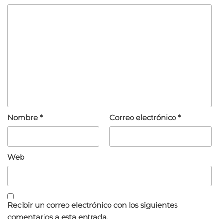
Nombre
*
Correo electrónico
*
Web
Recibir un correo electrónico con los siguientes
comentarios a esta entrada.