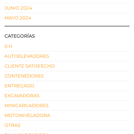
JUNIO 2024
MAYO 2024
CATEGORÍAS
0 H
AUTOELEVADORES
CLIENTE SATISFECHO
CONTENEDORES
ENTREGADO
EXCAVADORAS
MINICARGADORES
MOTONIVELADORA
OTRAS