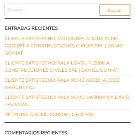
BUSCAR:
ENTRADAS RECIENTES
CLIENTE SATISFECHO: MOTONIVELADORA XCMG
GR2205T A CONSTRUCCIONES CIVILES SRL | DANIEL
GONIAT
CLIENTE SATISFECHO: PALA LOVOL FL936K A
CONSTRUCCIONES CIVILES SRL | DANIEL GONIAT
CLIENTE SATISFECHO: PALA XCMG XC938, A JOSÉ
MARCHETTO
CLIENTE SATISFECHO: PALA XCMG LW300KN A DAVID
LEVISMAN
RETROPALA XCMG XC870K | 0 HORAS
COMENTARIOS RECIENTES