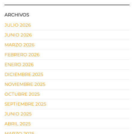
ARCHIVOS
JULIO 2026
JUNIO 2026
MARZO 2026
FEBRERO 2026
ENERO 2026
DICIEMBRE 2025
NOVIEMBRE 2025
OCTUBRE 2025
SEPTIEMBRE 2025
JUNIO 2025
ABRIL 2025
MARZO 2025