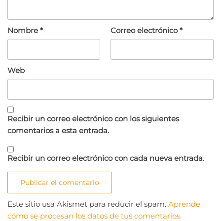
Nombre
*
Correo electrónico
*
Web
Recibir un correo electrónico con los siguientes
comentarios a esta entrada.
Recibir un correo electrónico con cada nueva entrada.
Este sitio usa Akismet para reducir el spam.
Aprende
cómo se procesan los datos de tus comentarios.