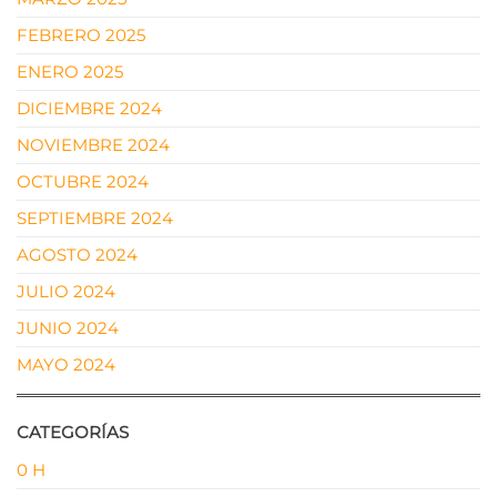
FEBRERO 2025
ENERO 2025
DICIEMBRE 2024
NOVIEMBRE 2024
OCTUBRE 2024
SEPTIEMBRE 2024
AGOSTO 2024
JULIO 2024
JUNIO 2024
MAYO 2024
CATEGORÍAS
0 H