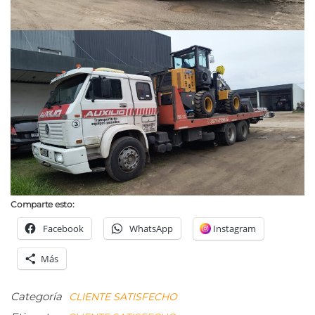
Comparte esto:
Facebook
WhatsApp
Instagram
Más
Categoría
CLIENTE SATISFECHO