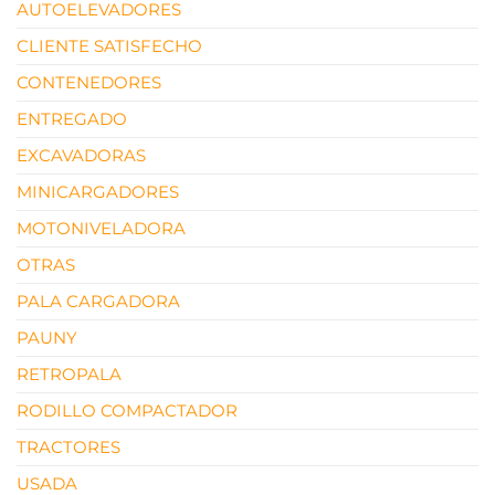
AUTOELEVADORES
CLIENTE SATISFECHO
CONTENEDORES
ENTREGADO
EXCAVADORAS
MINICARGADORES
MOTONIVELADORA
OTRAS
PALA CARGADORA
PAUNY
RETROPALA
RODILLO COMPACTADOR
TRACTORES
USADA