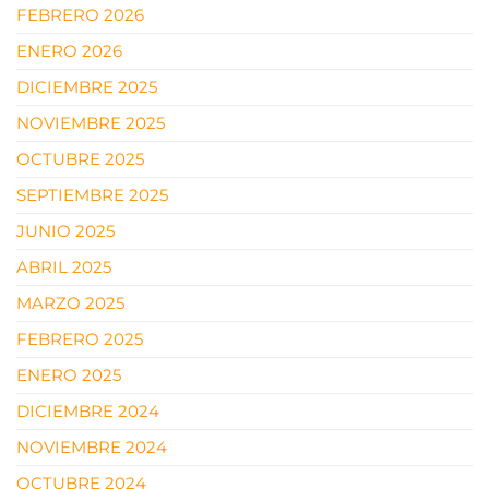
FEBRERO 2026
ENERO 2026
DICIEMBRE 2025
NOVIEMBRE 2025
OCTUBRE 2025
SEPTIEMBRE 2025
JUNIO 2025
ABRIL 2025
MARZO 2025
FEBRERO 2025
ENERO 2025
DICIEMBRE 2024
NOVIEMBRE 2024
OCTUBRE 2024