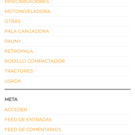
MINICARGADORES
MOTONIVELADORA
OTRAS
PALA CARGADORA
PAUNY
RETROPALA
RODILLO COMPACTADOR
TRACTORES
USADA
META
ACCEDER
FEED DE ENTRADAS
FEED DE COMENTARIOS