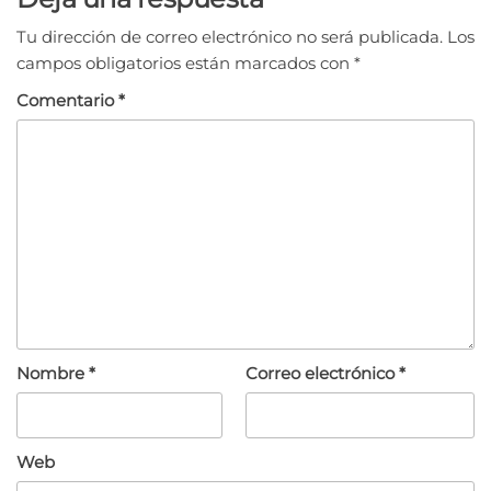
Tu dirección de correo electrónico no será publicada.
Los
campos obligatorios están marcados con
*
Comentario
*
Nombre
*
Correo electrónico
*
Web