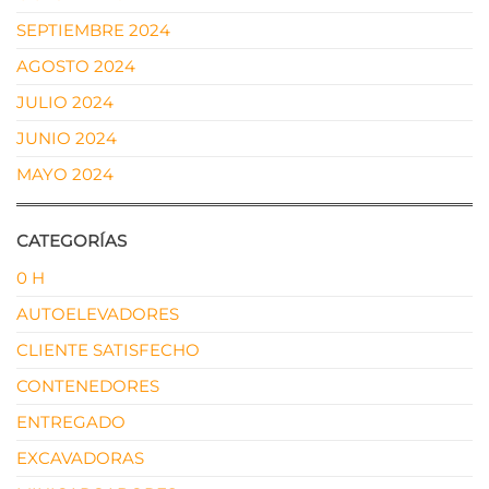
SEPTIEMBRE 2024
AGOSTO 2024
JULIO 2024
JUNIO 2024
MAYO 2024
CATEGORÍAS
0 H
AUTOELEVADORES
CLIENTE SATISFECHO
CONTENEDORES
ENTREGADO
EXCAVADORAS