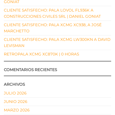
GONIAT
CLIENTE SATISFECHO: PALA LOVOL FL936K A
CONSTRUCCIONES CIVILES SRL | DANIEL GONIAT
CLIENTE SATISFECHO: PALA XCMG XC938, A JOSÉ
MARCHETTO
CLIENTE SATISFECHO: PALA XCMG LW300KN A DAVID
LEVISMAN
RETROPALA XCMG XC870K | 0 HORAS
COMENTARIOS RECIENTES
ARCHIVOS
JULIO 2026
JUNIO 2026
MARZO 2026