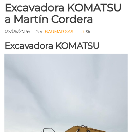
Excavadora KOMATSU
a Martín Cordera
02/06/2026
Por
BAUMAR SAS
0
Excavadora KOMATSU