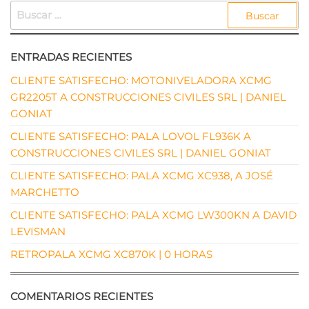
BUSCAR:
ENTRADAS RECIENTES
CLIENTE SATISFECHO: MOTONIVELADORA XCMG
GR2205T A CONSTRUCCIONES CIVILES SRL | DANIEL
GONIAT
CLIENTE SATISFECHO: PALA LOVOL FL936K A
CONSTRUCCIONES CIVILES SRL | DANIEL GONIAT
CLIENTE SATISFECHO: PALA XCMG XC938, A JOSÉ
MARCHETTO
CLIENTE SATISFECHO: PALA XCMG LW300KN A DAVID
LEVISMAN
RETROPALA XCMG XC870K | 0 HORAS
COMENTARIOS RECIENTES