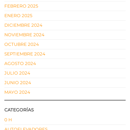
FEBRERO 2025
ENERO 2025
DICIEMBRE 2024
NOVIEMBRE 2024
OCTUBRE 2024
SEPTIEMBRE 2024
AGOSTO 2024
JULIO 2024
JUNIO 2024
MAYO 2024
CATEGORÍAS
0 H
AUTOELEVADORES