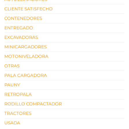
CLIENTE SATISFECHO
CONTENEDORES
ENTREGADO
EXCAVADORAS
MINICARGADORES
MOTONIVELADORA
OTRAS
PALA CARGADORA
PAUNY
RETROPALA
RODILLO COMPACTADOR
TRACTORES
USADA