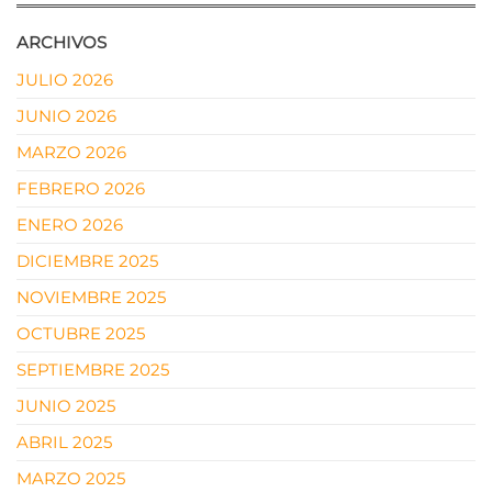
ARCHIVOS
JULIO 2026
JUNIO 2026
MARZO 2026
FEBRERO 2026
ENERO 2026
DICIEMBRE 2025
NOVIEMBRE 2025
OCTUBRE 2025
SEPTIEMBRE 2025
JUNIO 2025
ABRIL 2025
MARZO 2025