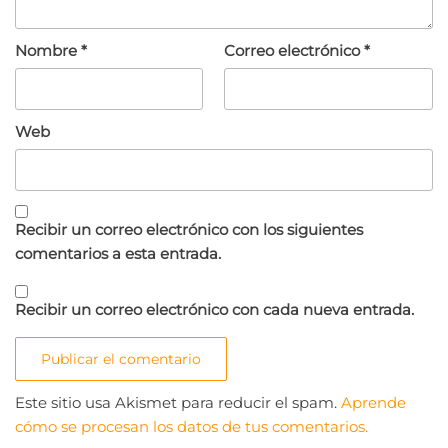
Nombre
*
Correo electrónico
*
Web
Recibir un correo electrónico con los siguientes
comentarios a esta entrada.
Recibir un correo electrónico con cada nueva entrada.
Este sitio usa Akismet para reducir el spam.
Aprende
cómo se procesan los datos de tus comentarios.