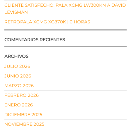
CLIENTE SATISFECHO: PALA XCMG LW300KN A DAVID
LEVISMAN
RETROPALA XCMG XC870K | 0 HORAS
COMENTARIOS RECIENTES
ARCHIVOS
JULIO 2026
JUNIO 2026
MARZO 2026
FEBRERO 2026
ENERO 2026
DICIEMBRE 2025
NOVIEMBRE 2025