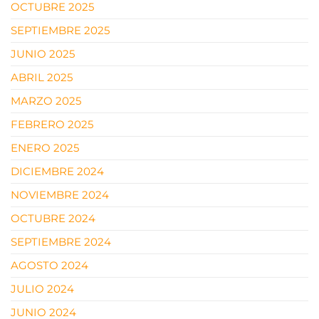
OCTUBRE 2025
SEPTIEMBRE 2025
JUNIO 2025
ABRIL 2025
MARZO 2025
FEBRERO 2025
ENERO 2025
DICIEMBRE 2024
NOVIEMBRE 2024
OCTUBRE 2024
SEPTIEMBRE 2024
AGOSTO 2024
JULIO 2024
JUNIO 2024