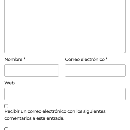
Nombre
*
Correo electrónico
*
Web
Recibir un correo electrónico con los siguientes
comentarios a esta entrada.