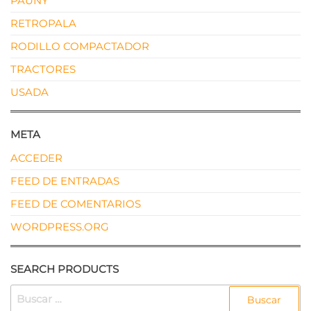
PAUNY
RETROPALA
RODILLO COMPACTADOR
TRACTORES
USADA
META
ACCEDER
FEED DE ENTRADAS
FEED DE COMENTARIOS
WORDPRESS.ORG
SEARCH PRODUCTS
BUSCAR: