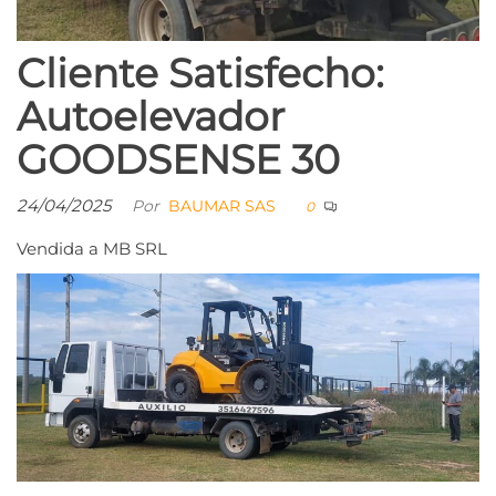
Cliente Satisfecho:
Autoelevador
GOODSENSE 30
24/04/2025
Por
BAUMAR SAS
0
Vendida a MB SRL