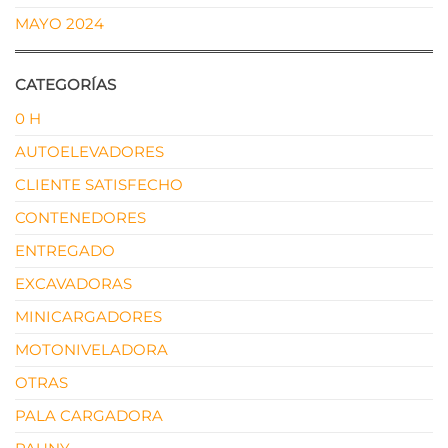
MAYO 2024
CATEGORÍAS
0 H
AUTOELEVADORES
CLIENTE SATISFECHO
CONTENEDORES
ENTREGADO
EXCAVADORAS
MINICARGADORES
MOTONIVELADORA
OTRAS
PALA CARGADORA