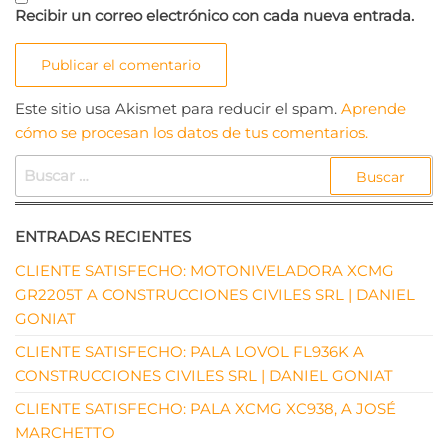
Recibir un correo electrónico con cada nueva entrada.
Este sitio usa Akismet para reducir el spam.
Aprende
cómo se procesan los datos de tus comentarios.
BUSCAR:
ENTRADAS RECIENTES
CLIENTE SATISFECHO: MOTONIVELADORA XCMG
GR2205T A CONSTRUCCIONES CIVILES SRL | DANIEL
GONIAT
CLIENTE SATISFECHO: PALA LOVOL FL936K A
CONSTRUCCIONES CIVILES SRL | DANIEL GONIAT
CLIENTE SATISFECHO: PALA XCMG XC938, A JOSÉ
MARCHETTO