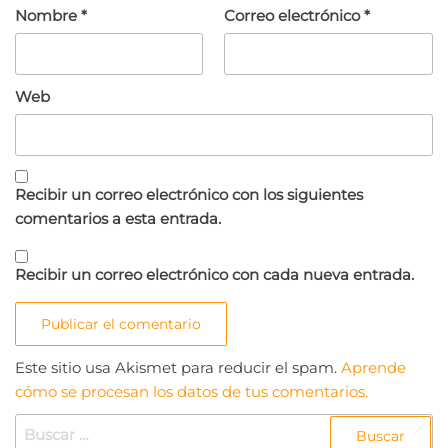
Nombre
*
Correo electrónico
*
Web
Recibir un correo electrónico con los siguientes
comentarios a esta entrada.
Recibir un correo electrónico con cada nueva entrada.
Este sitio usa Akismet para reducir el spam.
Aprende
cómo se procesan los datos de tus comentarios.
BUSCAR: