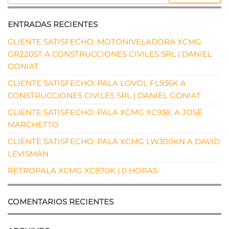
ENTRADAS RECIENTES
CLIENTE SATISFECHO: MOTONIVELADORA XCMG
GR2205T A CONSTRUCCIONES CIVILES SRL | DANIEL
GONIAT
CLIENTE SATISFECHO: PALA LOVOL FL936K A
CONSTRUCCIONES CIVILES SRL | DANIEL GONIAT
CLIENTE SATISFECHO: PALA XCMG XC938, A JOSÉ
MARCHETTO
CLIENTE SATISFECHO: PALA XCMG LW300KN A DAVID
LEVISMAN
RETROPALA XCMG XC870K | 0 HORAS
COMENTARIOS RECIENTES