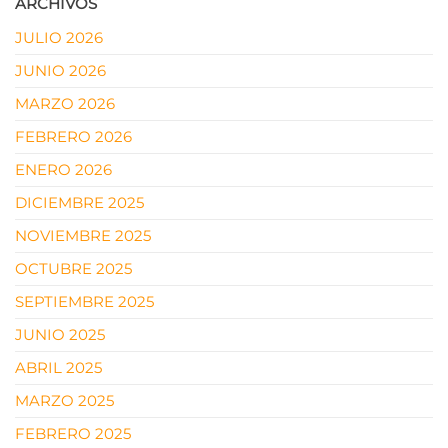
ARCHIVOS
JULIO 2026
JUNIO 2026
MARZO 2026
FEBRERO 2026
ENERO 2026
DICIEMBRE 2025
NOVIEMBRE 2025
OCTUBRE 2025
SEPTIEMBRE 2025
JUNIO 2025
ABRIL 2025
MARZO 2025
FEBRERO 2025