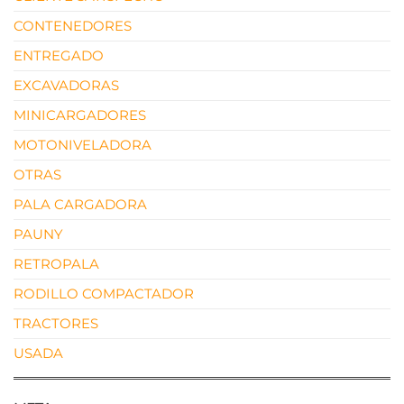
CONTENEDORES
ENTREGADO
EXCAVADORAS
MINICARGADORES
MOTONIVELADORA
OTRAS
PALA CARGADORA
PAUNY
RETROPALA
RODILLO COMPACTADOR
TRACTORES
USADA