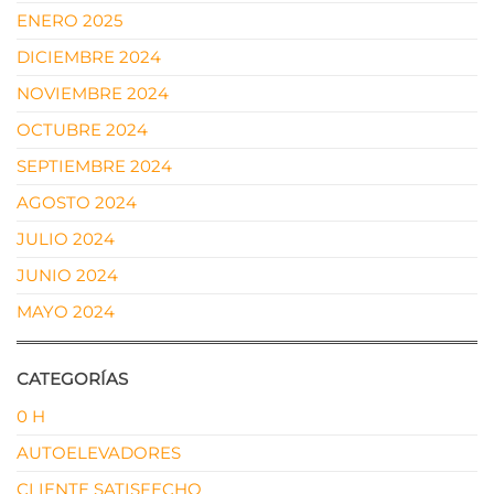
ENERO 2025
DICIEMBRE 2024
NOVIEMBRE 2024
OCTUBRE 2024
SEPTIEMBRE 2024
AGOSTO 2024
JULIO 2024
JUNIO 2024
MAYO 2024
CATEGORÍAS
0 H
AUTOELEVADORES
CLIENTE SATISFECHO