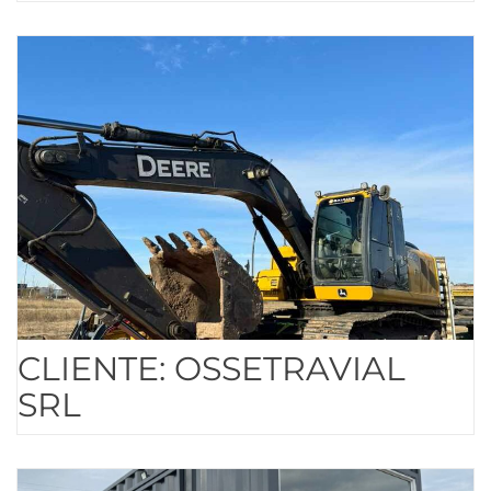
CLIENTE: OSSETRAVIAL
SRL