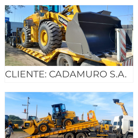
CLIENTE: CADAMURO S.A.