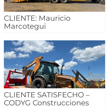
CLIENTE: Mauricio
Marcotegui
CLIENTE SATISFECHO –
CODYG Construcciones