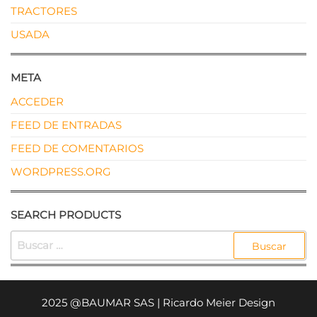
TRACTORES
USADA
META
ACCEDER
FEED DE ENTRADAS
FEED DE COMENTARIOS
WORDPRESS.ORG
SEARCH PRODUCTS
BUSCAR:
2025 @BAUMAR SAS | Ricardo Meier Design