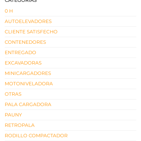
CATEGORÍAS
0 H
AUTOELEVADORES
CLIENTE SATISFECHO
CONTENEDORES
ENTREGADO
EXCAVADORAS
MINICARGADORES
MOTONIVELADORA
OTRAS
PALA CARGADORA
PAUNY
RETROPALA
RODILLO COMPACTADOR