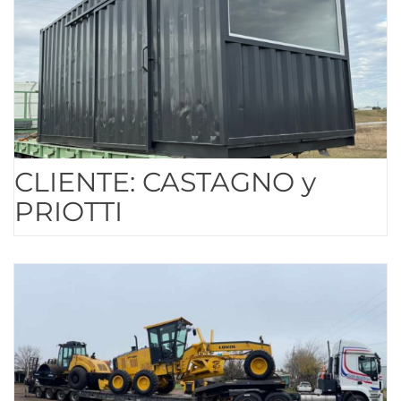
CLIENTE: CASTAGNO y
PRIOTTI