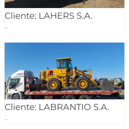
Cliente: LAHERS S.A.
…
Cliente: LABRANTIO S.A.
…