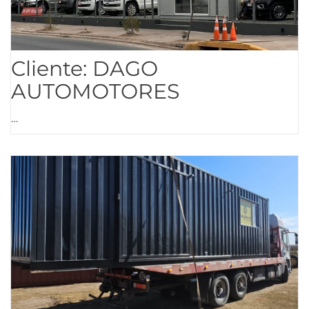
Cliente: DAGO
AUTOMOTORES
…