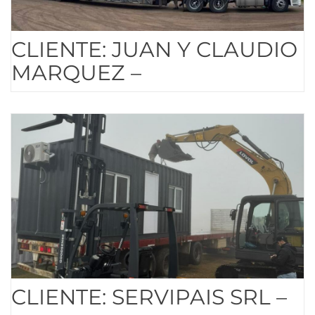
CLIENTE: JUAN Y CLAUDIO
MARQUEZ –
CLIENTE: SERVIPAIS SRL –