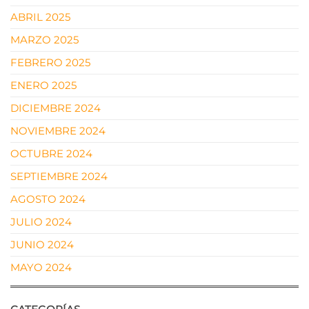
ABRIL 2025
MARZO 2025
FEBRERO 2025
ENERO 2025
DICIEMBRE 2024
NOVIEMBRE 2024
OCTUBRE 2024
SEPTIEMBRE 2024
AGOSTO 2024
JULIO 2024
JUNIO 2024
MAYO 2024